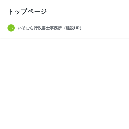
トップページ
いそむら行政書士事務所（建設HP）