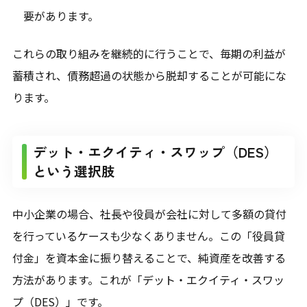
要があります。
これらの取り組みを継続的に行うことで、毎期の利益が
蓄積され、債務超過の状態から脱却することが可能にな
ります。
デット・エクイティ・スワップ（DES）
という選択肢
中小企業の場合、社長や役員が会社に対して多額の貸付
を行っているケースも少なくありません。この「役員貸
付金」を資本金に振り替えることで、純資産を改善する
方法があります。これが「デット・エクイティ・スワッ
プ（DES）」です。