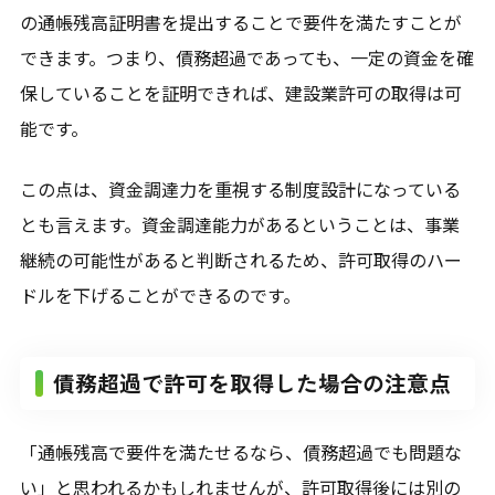
の通帳残高証明書を提出することで要件を満たすことが
できます。つまり、債務超過であっても、一定の資金を確
保していることを証明できれば、建設業許可の取得は可
能です。
この点は、資金調達力を重視する制度設計になっている
とも言えます。資金調達能力があるということは、事業
継続の可能性があると判断されるため、許可取得のハー
ドルを下げることができるのです。
債務超過で許可を取得した場合の注意点
「通帳残高で要件を満たせるなら、債務超過でも問題な
い」と思われるかもしれませんが、許可取得後には別の