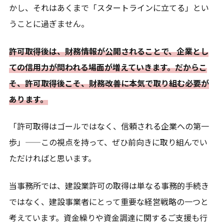
かし、それはあくまで「スタートラインに立てる」とい
うことに過ぎません。
許可取得後は、財務情報が公開されることで、企業とし
ての信用力が問われる場面が増えていきます。だからこ
そ、許可取得後こそ、財務改善に本気で取り組む必要が
あります。
「許可取得はゴールではなく、信頼される企業への第一
歩」——この視点を持って、ぜひ前向きに取り組んでい
ただければと思います。
当事務所では、建設業許可の取得は単なる事務的手続き
ではなく、建設事業者にとって重要な経営戦略の一つと
考えています。資金繰りや資金調達に関するご支援も行