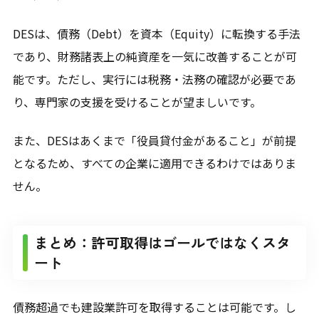
DESは、債務（Debt）を資本（Equity）に転換する手法
であり、財務諸表上の純資産を一気に改善することが可
能です。ただし、実行には税務・法務の確認が必要であ
り、専門家の支援を受けることが望ましいです。
また、DESはあくまで「役員貸付金があること」が前提
となるため、すべての企業に適用できるわけではありま
せん。
まとめ：許可取得はゴールではなくスタ
ート
債務超過でも建設業許可を取得することは可能です。し