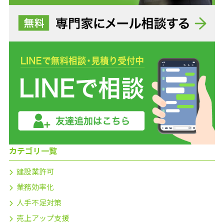
カテゴリ一覧
建設業許可
業務効率化
人手不足対策
売上アップ支援