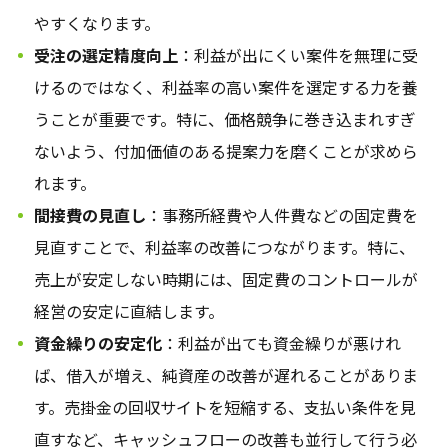
やすくなります。
受注の選定精度向上
：利益が出にくい案件を無理に受
けるのではなく、利益率の高い案件を選定する力を養
うことが重要です。特に、価格競争に巻き込まれすぎ
ないよう、付加価値のある提案力を磨くことが求めら
れます。
間接費の見直し
：事務所経費や人件費などの固定費を
見直すことで、利益率の改善につながります。特に、
売上が安定しない時期には、固定費のコントロールが
経営の安定に直結します。
資金繰りの安定化
：利益が出ても資金繰りが悪けれ
ば、借入が増え、純資産の改善が遅れることがありま
す。売掛金の回収サイトを短縮する、支払い条件を見
直すなど、キャッシュフローの改善も並行して行う必