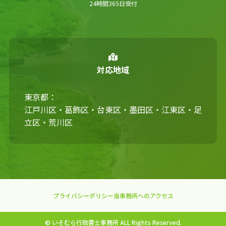
24時間365日受付
対応地域
東京都：
江戸川区・葛飾区・台東区・墨田区・江東区・足
立区・荒川区
プライバシーポリシー
当事務所へのアクセス
© いそむら行政書士事務所 ALL Rights Reserved.