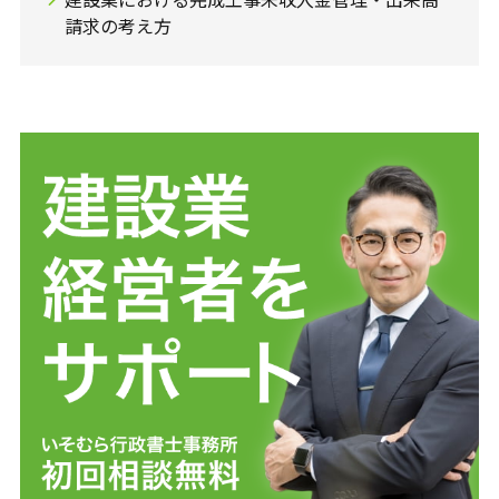
請求の考え方