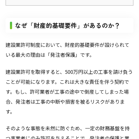
なぜ「財産的基礎要件」があるのか？
建設業許可制度において、財産的基礎要件が設けられて
いる最大の理由は「発注者保護」です。
建設業許可を取得すると、500万円以上の工事を請け負う
ことが可能になります。これは大きな責任を伴う契約で
す。もし、許可業者が工事の途中で倒産してしまった場
合、発注者は工事の中断や損害を被るリスクがありま
す。
そのような事態を未然に防ぐため、一定の財務基盤を持
つ事業者にのみ許可を与えることで、発注者の保護と業