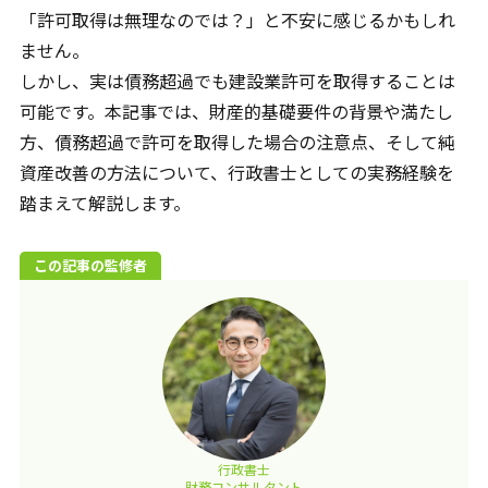
「許可取得は無理なのでは？」と不安に感じるかもしれ
ません。
しかし、実は債務超過でも建設業許可を取得することは
可能です。本記事では、財産的基礎要件の背景や満たし
方、債務超過で許可を取得した場合の注意点、そして純
資産改善の方法について、行政書士としての実務経験を
踏まえて解説します。
この記事の監修者
行政書士
財務コンサルタント