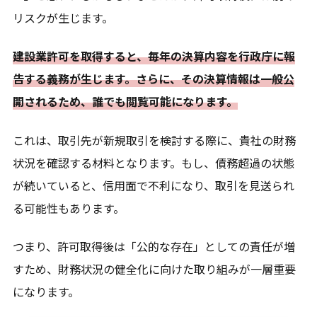
リスクが生じます。
建設業許可を取得すると、毎年の決算内容を行政庁に報
告する義務が生じます。さらに、その決算情報は一般公
開されるため、誰でも閲覧可能になります。
これは、取引先が新規取引を検討する際に、貴社の財務
状況を確認する材料となります。もし、債務超過の状態
が続いていると、信用面で不利になり、取引を見送られ
る可能性もあります。
つまり、許可取得後は「公的な存在」としての責任が増
すため、財務状況の健全化に向けた取り組みが一層重要
になります。