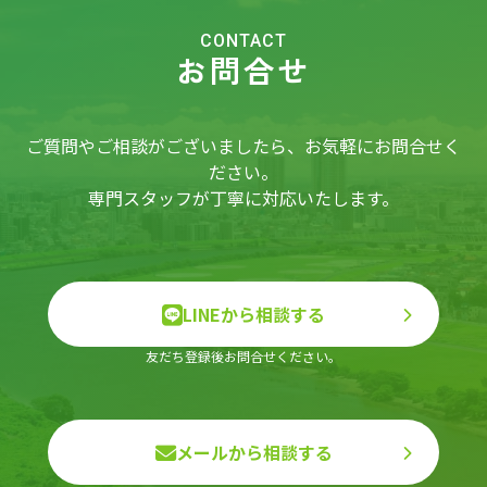
CONTACT
お問合せ
ご質問やご相談がございましたら、お気軽にお問合せく
ださい。
専門スタッフが丁寧に対応いたします。
LINEから相談する
友だち登録後お問合せください。
メールから相談する