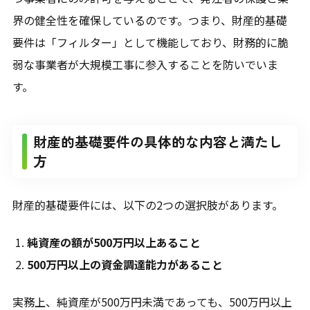
界の健全性を確保しているのです。つまり、財産的基礎
要件は「フィルター」として機能しており、財務的に脆
弱な事業者が大規模工事に参入することを防いでいま
す。
財産的基礎要件の具体的な内容と満たし
方
財産的基礎要件には、以下の2つの選択肢があります。
純資産の額が500万円以上あること
500
万円以上の資金調達能力があること
実務上、純資産が500万円未満であっても、500万円以上