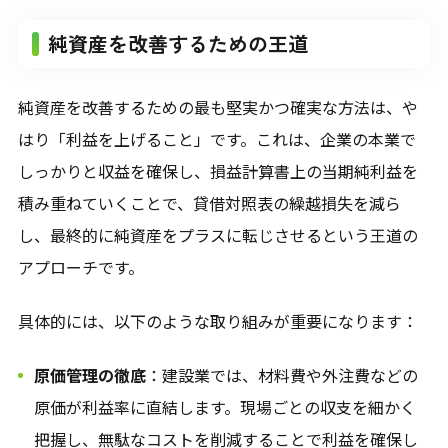
純資産を改善するための王道
純資産を改善するための最も堅実かつ確実な方法は、や
はり「利益を上げること」です。これは、企業の本業で
しっかりと収益を確保し、損益計算書上の当期純利益を
積み重ねていくことで、貸借対照表の繰越損失を減ら
し、最終的に純資産をプラスに転じさせるという王道の
アプローチです。
具体的には、以下のような取り組みが重要になります：
原価管理の徹底
：建設業では、材料費や外注費などの
原価が利益率に直結します。現場ごとの収支を細かく
把握し、無駄なコストを削減することで利益を確保し