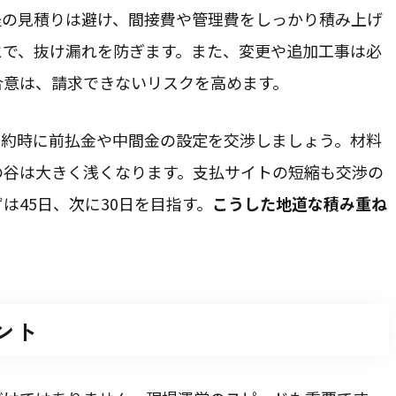
提の見積りは避け、間接費や管理費をしっかり積み上げ
とで、抜け漏れを防ぎます。また、変更や追加工事は必
合意は、請求できないリスクを高めます。
契約時に前払金や中間金の設定を交渉しましょう。材料
の谷は大きく浅くなります。支払サイトの短縮も交渉の
は45日、次に30日を目指す。
こうした地道な積み重ね
ント