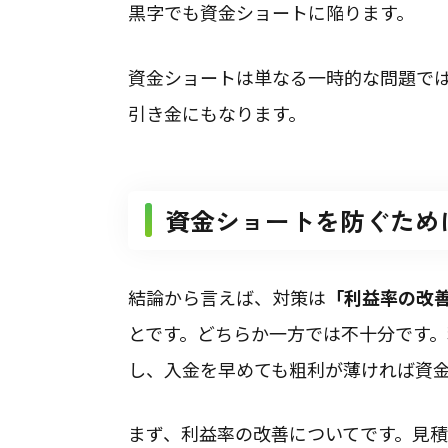
黒字でも資金ショートに陥ります。
資金ショートは単なる一時的な問題で
引き金にもなります。
資金ショートを防ぐため
結論から言えば、対策は
「利益率の改
とです。どちらか一方では不十分です
し、入金を早めても粗利が薄ければ資
まず、利益率の改善についてです。見