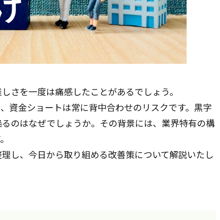
難しさを一度は痛感したことがあるでしょう。
て、資金ショートは常に背中合わせのリスクです。黒字
陥るのはなぜでしょうか。その背景には、業界特有の構
す。
整理し、今日から取り組める改善策について解説いたし