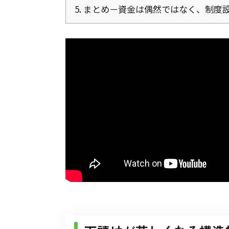
5.
まとめ－資金は偶然ではなく、制度