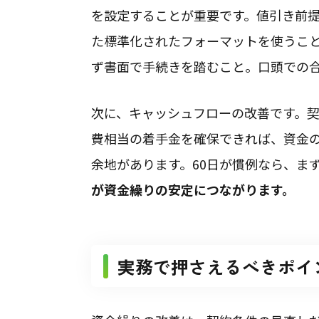
を設定することが重要です。値引き前
た標準化されたフォーマットを使うこ
ず書面で手続きを踏むこと。口頭での
次に、キャッシュフローの改善です。
費相当の着手金を確保できれば、資金
余地があります。60日が慣例なら、まず
が資金繰りの安定につながります。
実務で押さえるべきポイ